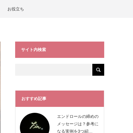
お役立ち
サイト内検索
おすすめ記事
エンドロールの締めの
メッセージは？参考に
なる実例を3つ紹…