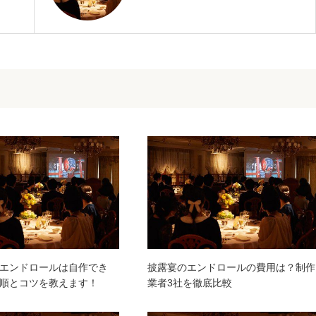
エンドロールは自作でき
披露宴のエンドロールの費用は？制作
順とコツを教えます！
業者3社を徹底比較