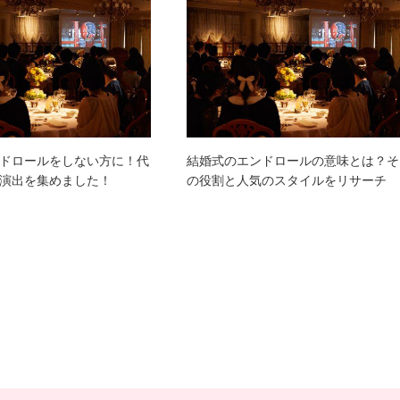
ドロールをしない方に！代
結婚式のエンドロールの意味とは？そ
演出を集めました！
の役割と人気のスタイルをリサーチ