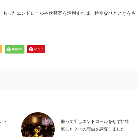
こもったエンドロールや代替案を活用すれば、特別なひとときをさ
feedly
Pin it
ント
撮って出しエンドロールをせずに後
悔した？その理由を調査しました