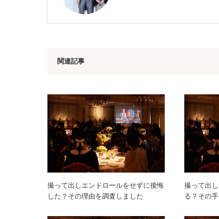
関連記事
撮って出しエンドロールをせずに後悔
撮って出し
した？その理由を調査しました
る？その手