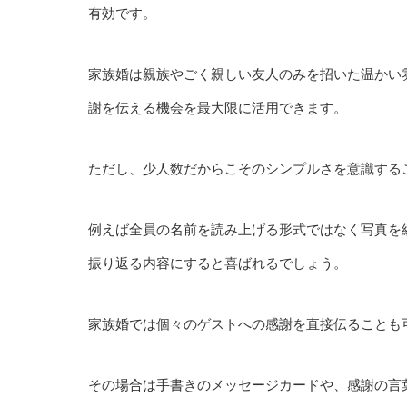
有効です。
家族婚は親族やごく親しい友人のみを招いた温かい
謝を伝える機会を最大限に活用できます。
ただし、少人数だからこそのシンプルさを意識する
例えば全員の名前を読み上げる形式ではなく写真を
振り返る内容にすると喜ばれるでしょう。
家族婚では個々のゲストへの感謝を直接伝ることも
その場合は手書きのメッセージカードや、感謝の言